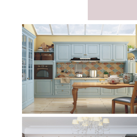
案例展示
案例展示