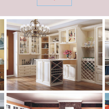
案例展示
案例展示