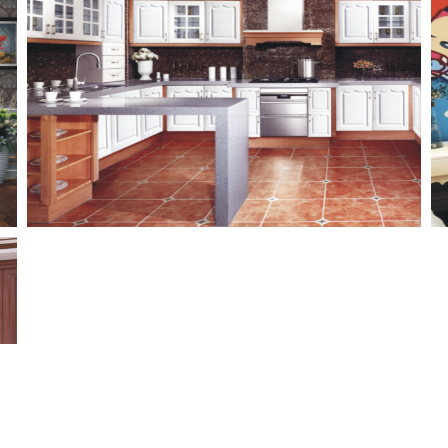
网站导航
产品中心