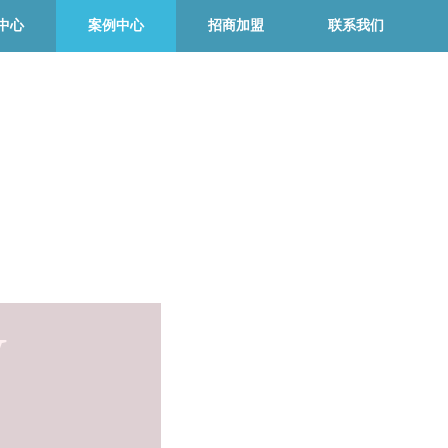
中心
案例中心
招商加盟
联系我们
W