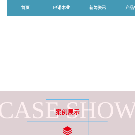
首页
巴诺木业
新闻资讯
产品
CASE SHO
案例展示