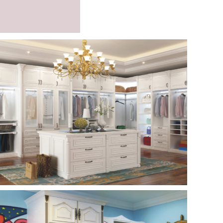
案例展示
案例展示