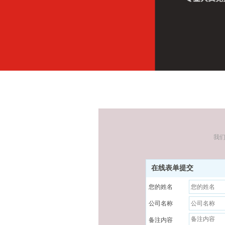
我们
在线表单提交
您的姓名
公司名称
备注内容