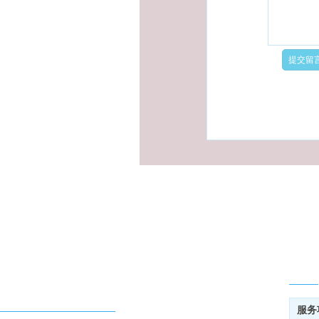
网站
服务